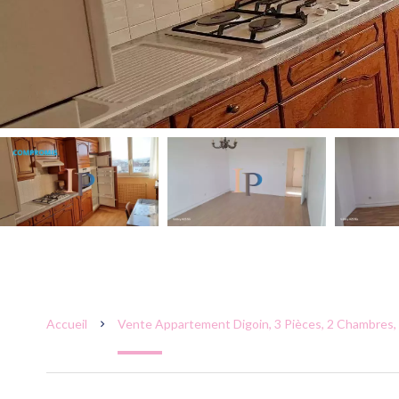
Accueil
Vente Appartement Digoin, 3 Pièces, 2 Chambres, 