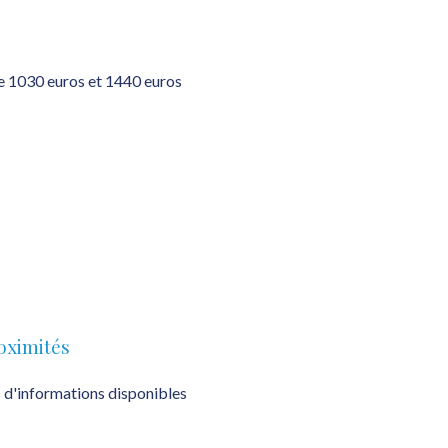
e 1030 euros et 1440 euros
oximités
 d'informations disponibles