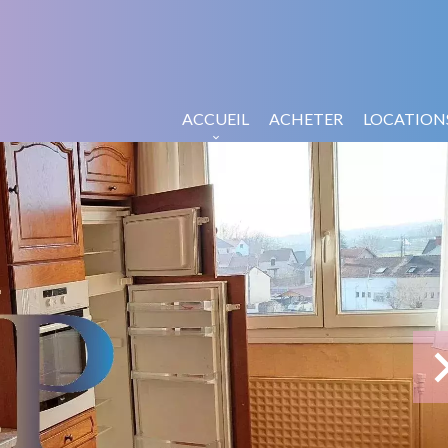
ACCUEIL
ACHETER
LOCATION