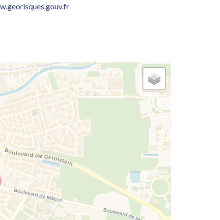
.georisques.gouv.fr