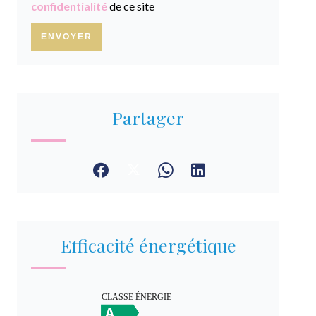
confidentialité
de ce site
ENVOYER
Partager
Efficacité énergétique