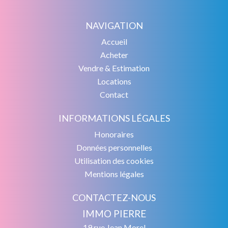
NAVIGATION
Accueil
Acheter
Vendre & Estimation
Locations
Contact
INFORMATIONS LÉGALES
Honoraires
Données personnelles
Utilisation des cookies
Mentions légales
CONTACTEZ-NOUS
IMMO PIERRE
19 rue Jean Morel