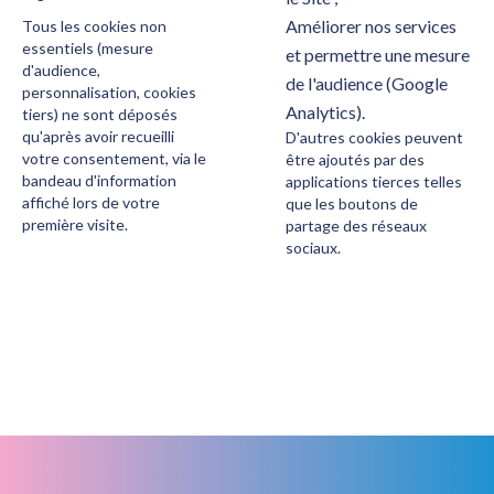
Améliorer nos services
Tous les cookies non
essentiels (mesure
et permettre une mesure
d'audience,
de l'audience (Google
personnalisation, cookies
Analytics).
tiers) ne sont déposés
qu'après avoir recueilli
D'autres cookies peuvent
votre consentement, via le
être ajoutés par des
bandeau d'information
applications tierces telles
affiché lors de votre
que les boutons de
première visite.
partage des réseaux
sociaux.