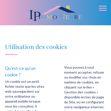
Utilisation des cookies
Vous pouvez à tout
Qu'est-ce qu'un
moment accepter, refuser
cookie ?
ou modifier vos choix en
Un cookie est un petit
matière de cookies, en
fichier texte que les sites
cliquant sur le lien «
web sauvegardent sur
Gestion des cookies »
votre ordinateur ou
disponible en bas de page
appareil mobile lorsque
du Site, ou en configurant
vous les consultez. Il
votre navigateur internet.