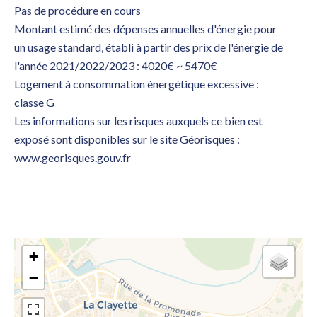
Pas de procédure en cours
Montant estimé des dépenses annuelles d'énergie pour
un usage standard, établi à partir des prix de l'énergie de
l'année 2021/2022/2023 : 4020€ ~ 5470€
Logement à consommation énergétique excessive :
classe G
Les informations sur les risques auxquels ce bien est
exposé sont disponibles sur le site Géorisques :
www.georisques.gouv.fr
+
−