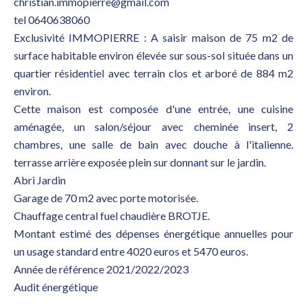
christian.immopierre@gmail.com
tel 0640638060
Exclusivité IMMOPIERRE : A saisir maison de 75 m2 de
surface habitable environ élevée sur sous-sol située dans un
quartier résidentiel avec terrain clos et arboré de 884 m2
environ.
Cette maison est composée d'une entrée, une cuisine
aménagée, un salon/séjour avec cheminée insert, 2
chambres, une salle de bain avec douche à l'italienne.
terrasse arrière exposée plein sur donnant sur le jardin.
Abri Jardin
Garage de 70 m2 avec porte motorisée.
Chauffage central fuel chaudière BROTJE.
Montant estimé des dépenses énergétique annuelles pour
un usage standard entre 4020 euros et 5470 euros.
Année de référence 2021/2022/2023
Audit énergétique