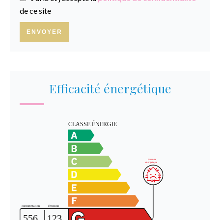
de ce site
ENVOYER
Efficacité énergétique