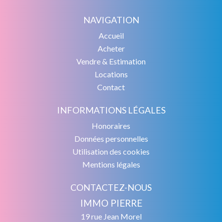
NAVIGATION
Accueil
Acheter
Vendre & Estimation
Locations
Contact
INFORMATIONS LÉGALES
Honoraires
Données personnelles
Utilisation des cookies
Mentions légales
CONTACTEZ-NOUS
IMMO PIERRE
19 rue Jean Morel