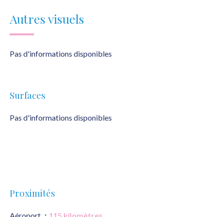
Autres visuels
Pas d'informations disponibles
Surfaces
Pas d'informations disponibles
Proximités
Aéroport
115 kilomètres