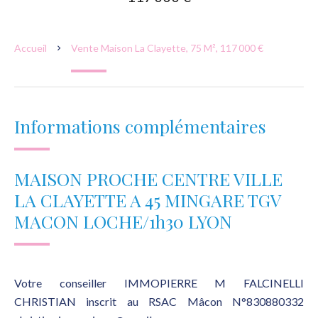
Accueil
Vente Maison La Clayette, 75 M², 117 000 €
Informations complémentaires
MAISON PROCHE CENTRE VILLE
LA CLAYETTE A 45 MINGARE TGV
MACON LOCHE/1h30 LYON
Votre conseiller IMMOPIERRE M FALCINELLI
CHRISTIAN inscrit au RSAC Mâcon N°830880332