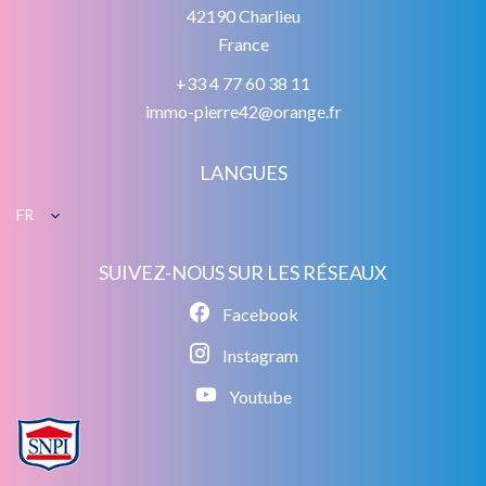
42190
Charlieu
France
+33 4 77 60 38 11
immo-pierre42@orange.fr
LANGUES
FR
SUIVEZ-NOUS SUR LES RÉSEAUX
Facebook
Instagram
Youtube