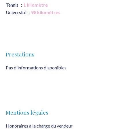
Tennis
1 kilomètre
Université
98 kilomètres
Prestations
Pas d'informations disponibles
Mentions légales
Honoraires à la charge du vendeur