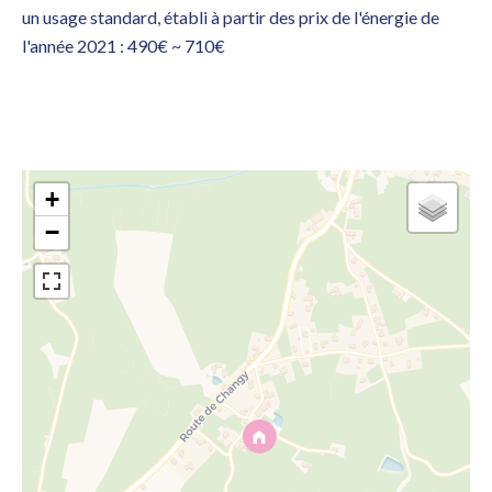
un usage standard, établi à partir des prix de l'énergie de
l'année 2021 : 490€ ~ 710€
+
−