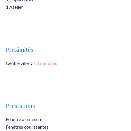
1 Atelier
Proximités
Centre ville
10 minutes
Prestations
Fenêtre aluminium
Fenêtres coulissantes