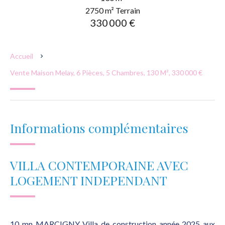
2750 m² Terrain
330 000 €
Accueil
Vente Maison Melay, 6 Pièces, 5 Chambres, 130 M², 330 000 €
Informations complémentaires
VILLA CONTEMPORAINE AVEC
LOGEMENT INDEPENDANT
10 mn MARCIGNY Villa de construction année 2025 aux