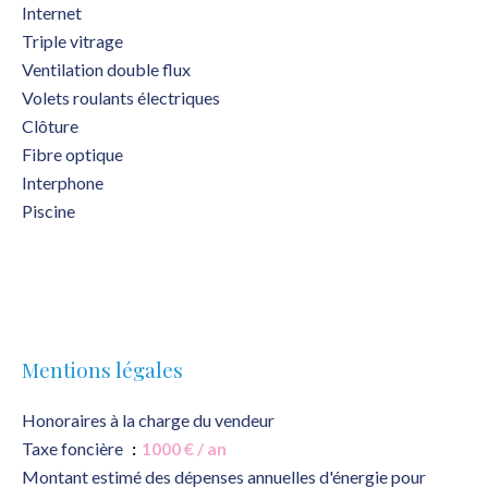
Internet
Triple vitrage
Ventilation double flux
Volets roulants électriques
Clôture
Fibre optique
Interphone
Piscine
Mentions légales
Honoraires à la charge du vendeur
Taxe foncière
1000 € / an
Montant estimé des dépenses annuelles d'énergie pour