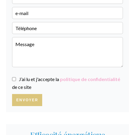
J’ai lu et j'accepte la
politique de confidentialité
de ce site
ENVOYER
Efficacité énergétique