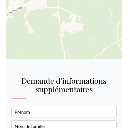
Demande d'informations
supplémentaires