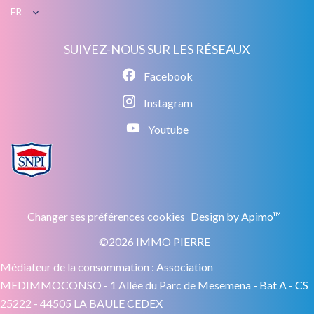
FR
SUIVEZ-NOUS SUR LES RÉSEAUX
Facebook
Instagram
Youtube
Changer ses préférences cookies
Design by
Apimo™
©2026 IMMO PIERRE
Médiateur de la consommation : Association
MEDIMMOCONSO - 1 Allée du Parc de Mesemena - Bat A - CS
25222 - 44505 LA BAULE CEDEX