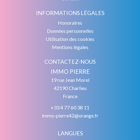
INFORMATIONS LÉGALES
Honoraires
Données personnelles
Utilisation des cookies
Mentions légales
CONTACTEZ-NOUS
IMMO PIERRE
19 rue Jean Morel
42190
Charlieu
France
+33 4 77 60 38 11
immo-pierre42@orange.fr
LANGUES