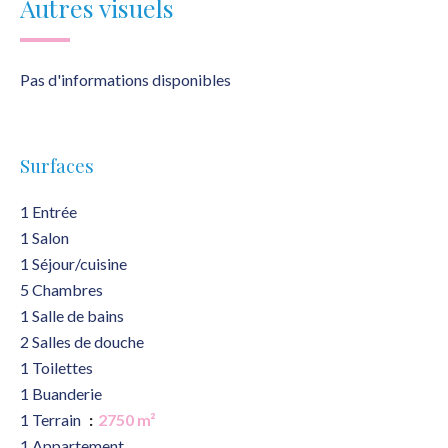
Autres visuels
Pas d'informations disponibles
Surfaces
1 Entrée
1 Salon
1 Séjour/cuisine
5 Chambres
1 Salle de bains
2 Salles de douche
1 Toilettes
1 Buanderie
1 Terrain
2750 m²
1 Appartement