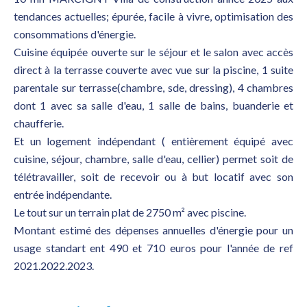
tendances actuelles; épurée, facile à vivre, optimisation des
consommations d'énergie.
Cuisine équipée ouverte sur le séjour et le salon avec accès
direct à la terrasse couverte avec vue sur la piscine, 1 suite
parentale sur terrasse(chambre, sde, dressing), 4 chambres
dont 1 avec sa salle d'eau, 1 salle de bains, buanderie et
chaufferie.
Et un logement indépendant ( entièrement équipé avec
cuisine, séjour, chambre, salle d'eau, cellier) permet soit de
télétravailler, soit de recevoir ou à but locatif avec son
entrée indépendante.
Le tout sur un terrain plat de 2750 m² avec piscine.
Montant estimé des dépenses annuelles d'énergie pour un
usage standart ent 490 et 710 euros pour l'année de ref
2021.2022.2023.