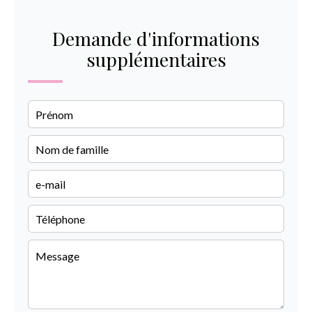
Demande d'informations
supplémentaires