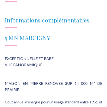
Informations complémentaires
5 MN MARCIGNY
EXCEPTIONNELLE ET RARE
VUE PANORAMIQUE
MAISON EN PIERRE RENOVEE SUR 14 000 M² DE
PRAIRIE
Cout annuel d'énergie pour un usage standard entre 1951 et