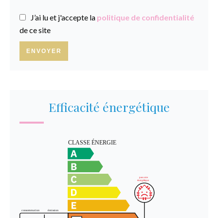
J’ai lu et j'accepte la
politique de confidentialité
de ce site
ENVOYER
Efficacité énergétique