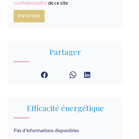
confidentialité
de ce site
ENVOYER
Partager
Efficacité énergétique
Pas d'informations disponibles