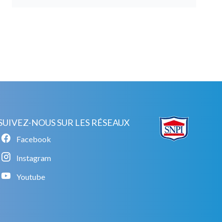
SUIVEZ-NOUS SUR LES RÉSEAUX
Facebook
Instagram
Youtube