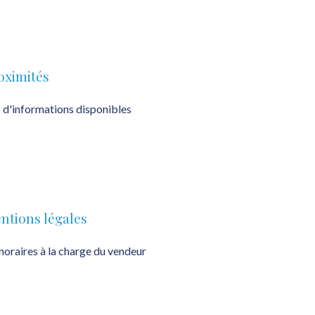
oximités
 d'informations disponibles
ntions légales
oraires à la charge du vendeur