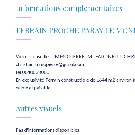
Informations complémentaires
TERRAIN PROCHE PARAY LE MON
Votre conseiller IMMOPIERRE M FALCINELLI CHR
christian.immopierre@gmail.com
tel 0640638060
En exclusivité Terrain constructible de 1644 m2 envir
calme et paisible.
Autres visuels
Pas d'informations disponibles