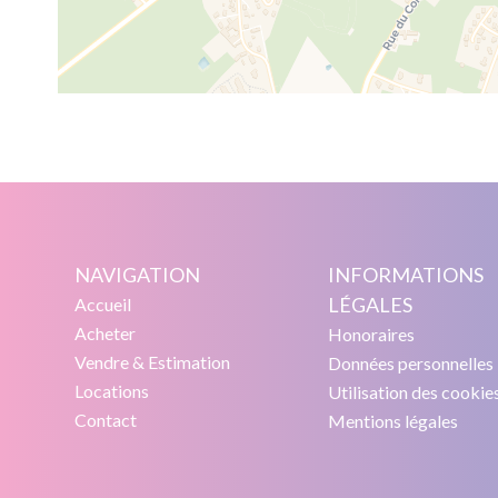
NAVIGATION
INFORMATIONS
LÉGALES
Accueil
Acheter
Honoraires
Vendre & Estimation
Données personnelles
Locations
Utilisation des cookie
Contact
Mentions légales