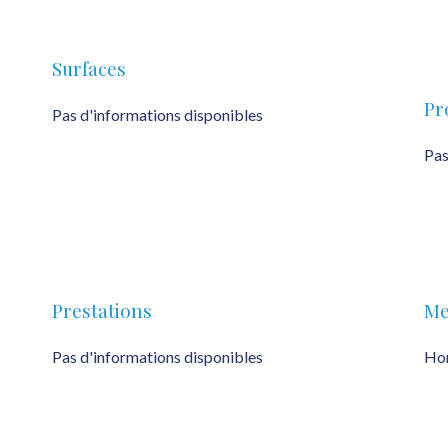
Surfaces
Pr
Pas d'informations disponibles
Pas
Prestations
Me
Pas d'informations disponibles
Hon