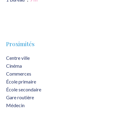
Proximités
Centre ville
Cinéma
Commerces
École primaire
École secondaire
Gare routière
Médecin