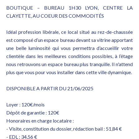
BOUTIQUE – BUREAU 1H30 LYON, CENTRE LA
CLAYETTE, AU COEUR DES COMMODITÉS
Idéal profession libérale, ce local situé au rez-de-chaussée
est composé d’un espace bureau devant sa vitrine apportant
une belle luminosité qui vous permettra d’accueillir votre
clientèle dans les meilleures conditions possibles, à l’étage
nous retrouvons un espace bureau plus tranquille. Il n'attend
plus que vous pour vous installer dans cette ville dynamique.
DISPONIBLE A PARTIR DU 21/06/2025
Loyer : 120€/mois
Dépôt de garantie : 120€
Honoraires en charge locataire :
- Visite, constitution du dossier, rédaction bail : 51,84 €
- EDL : 34,56 €