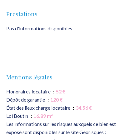
Prestations
Pas d'informations disponibles
Mentions légales
Honoraires locataire
52 €
Dépôt de garantie
120 €
État des lieux charge locataire
34,56 €
Loi Boutin
16.89 m²
Les informations sur les risques auxquels ce bien est
exposé sont disponibles sur le site Géorisques :