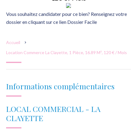
Vous souhaitez candidater pour ce bien? Renseignez votre
dossier en cliquant sur ce lien Dossier Facile
Accueil
Location Commerce La Clayette, 1 Pièce, 16.89 M², 120 € / Mois
Informations complémentaires
LOCAL COMMERCIAL - LA
CLAYETTE