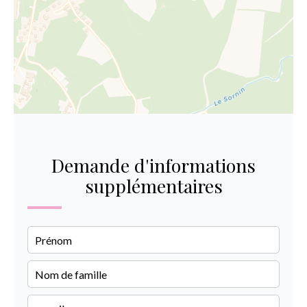
Demande d'informations
supplémentaires