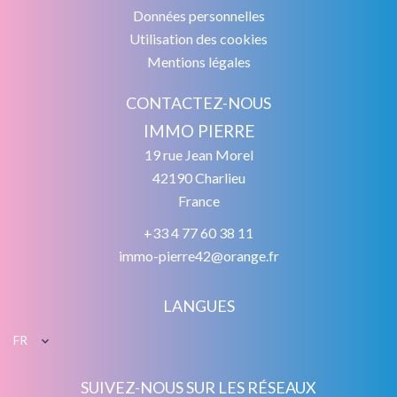
Données personnelles
Utilisation des cookies
Mentions légales
CONTACTEZ-NOUS
IMMO PIERRE
19 rue Jean Morel
42190
Charlieu
France
+33 4 77 60 38 11
immo-pierre42@orange.fr
LANGUES
FR
SUIVEZ-NOUS SUR LES RÉSEAUX