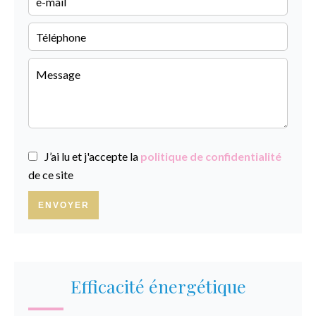
J’ai lu et j'accepte la
politique de confidentialité
de ce site
ENVOYER
Efficacité énergétique