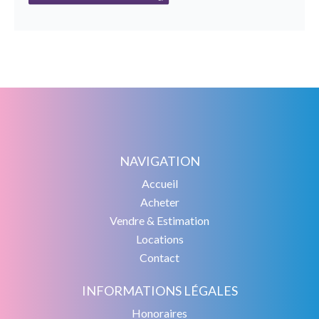
NAVIGATION
Accueil
Acheter
Vendre & Estimation
Locations
Contact
INFORMATIONS LÉGALES
Honoraires