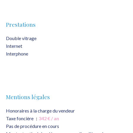
Prestations
Double vitrage
Internet
Interphone
Mentions légales
Honoraires à la charge du vendeur
Taxe foncière
342 € / an
Pas de procédure en cours