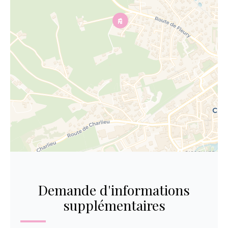
Demande d'informations
supplémentaires