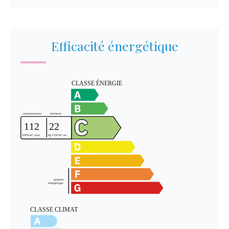
Efficacité énergétique