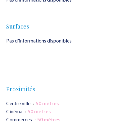
Surfaces
Pas d'informations disponibles
Proximités
Centre ville
50 mètres
Cinéma
50 mètres
Commerces
50 mètres