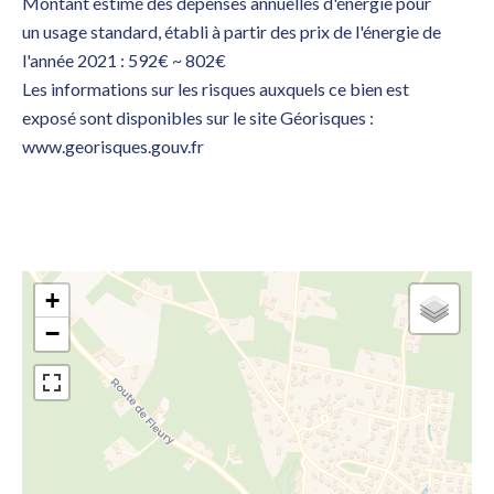
Montant estimé des dépenses annuelles d'énergie pour
un usage standard, établi à partir des prix de l'énergie de
l'année 2021 : 592€ ~ 802€
Les informations sur les risques auxquels ce bien est
exposé sont disponibles sur le site Géorisques :
www.georisques.gouv.fr
+
−