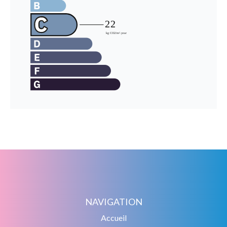
NAVIGATION
Accueil