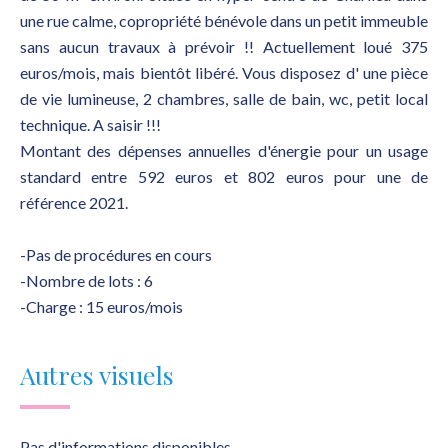
une rue calme, copropriété bénévole dans un petit immeuble
sans aucun travaux à prévoir !! Actuellement loué 375
euros/mois, mais bientôt libéré. Vous disposez d' une pièce
de vie lumineuse, 2 chambres, salle de bain, wc, petit local
technique. A saisir !!!
Montant des dépenses annuelles d'énergie pour un usage
standard entre 592 euros et 802 euros pour une de
référence 2021.
-Pas de procédures en cours
-Nombre de lots : 6
-Charge : 15 euros/mois
Autres visuels
Pas d'informations disponibles