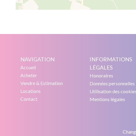
NAVIGATION
INFORMATIONS
LÉGALES
Accueil
Acheter
Honoraires
Vendre & Estimation
Données personnelles
Locations
Utilisation des cookie
Contact
Mentions légales
Change