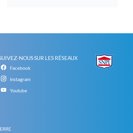
SUIVEZ-NOUS SUR LES RÉSEAUX
Facebook
Instagram
Youtube
ERRE