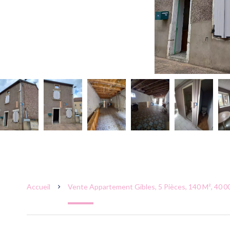
Accueil
Vente Appartement Gibles, 5 Pièces, 140 M², 40 0