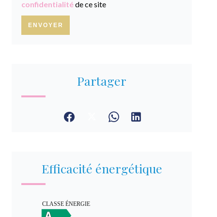
confidentialité
de ce site
ENVOYER
Partager
Efficacité énergétique