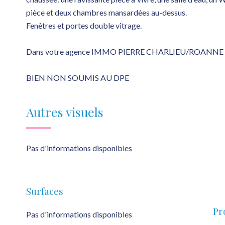
pièce et deux chambres mansardées au-dessus.
Fenêtres et portes double vitrage.
Dans votre agence IMMO PIERRE CHARLIEU/ROANNE
BIEN NON SOUMIS AU DPE
Autres visuels
Pas d'informations disponibles
Surfaces
Pr
Pas d'informations disponibles