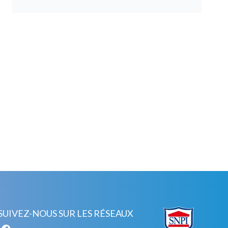
SUIVEZ-NOUS SUR LES RÉSEAUX