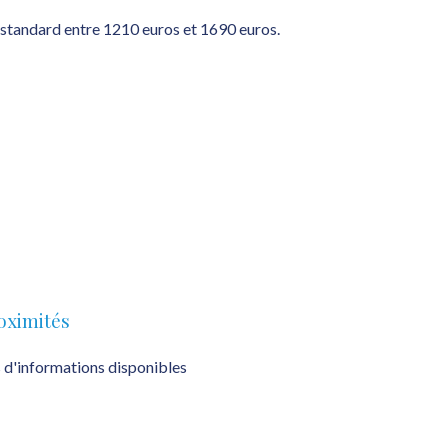
standard entre 1210 euros et 1690 euros.
oximités
 d'informations disponibles