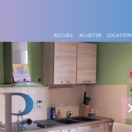
ACCUEIL
ACHETER
LOCATION