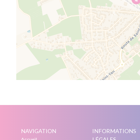
NAVIGATION
INFORMATIONS
LÉGALES
Accueil