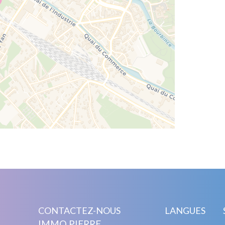
CONTACTEZ-NOUS
LANGUES
IMMO PIERRE