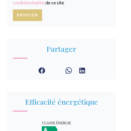
confidentialité
de ce site
ENVOYER
Partager
Efficacité énergétique