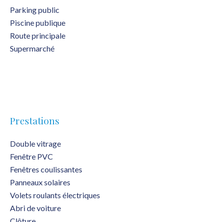
Parking public
Piscine publique
Route principale
Supermarché
Prestations
Double vitrage
Fenêtre PVC
Fenêtres coulissantes
Panneaux solaires
Volets roulants électriques
Abri de voiture
Clôture