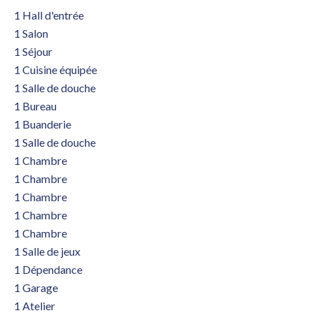
1 Hall d'entrée
1 Salon
1 Séjour
1 Cuisine équipée
1 Salle de douche
1 Bureau
1 Buanderie
1 Salle de douche
1 Chambre
1 Chambre
1 Chambre
1 Chambre
1 Chambre
1 Salle de jeux
1 Dépendance
1 Garage
1 Atelier