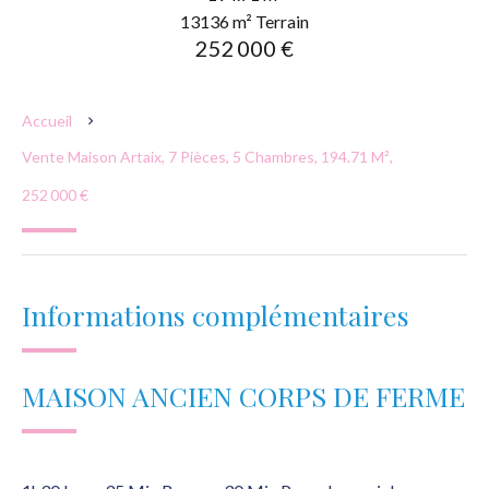
13136 m² Terrain
252 000 €
Accueil
Vente Maison Artaix, 7 Pièces, 5 Chambres, 194.71 M²,
252 000 €
Informations complémentaires
MAISON ANCIEN CORPS DE FERME