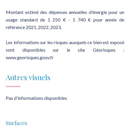
Montant estimé des dépenses annuelles d'énergie pour un
usage standard de 1 250 € - 1 740 € pour année de
référence 2021, 2022, 2023.
Les informations sur les risques auxquels ce bien est exposé
sont disponibles sur le site Géorisques :
www.georisques.gouv.fr
Autres visuels
Pas d'informations disponibles
Surfaces