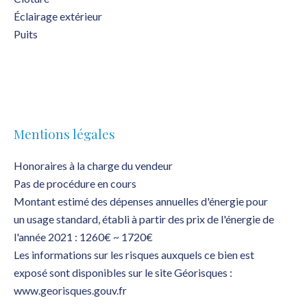
Éclairage extérieur
Puits
Mentions légales
Honoraires à la charge du vendeur
Pas de procédure en cours
Montant estimé des dépenses annuelles d'énergie pour
un usage standard, établi à partir des prix de l'énergie de
l'année 2021 : 1260€ ~ 1720€
Les informations sur les risques auxquels ce bien est
exposé sont disponibles sur le site Géorisques :
www.georisques.gouv.fr