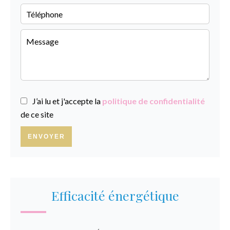
J’ai lu et j'accepte la
politique de confidentialité
de ce site
ENVOYER
Efficacité énergétique