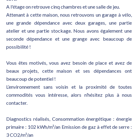
A l'étage on retrouve cinq chambres et une salle de jeu.
Attenant à cette maison, nous retrouvons un garage à vélo,
une grande dépendance avec deux garages, une partie
atelier et une partie stockage. Nous avons également une
seconde dépendance et une grange avec beaucoup de
possibilité !
Vous êtes motivés, vous avez besoin de place et avez de
beaux projets, cette maison et ses dépendances ont
beaucoup de potentiel !
L’environnement sans voisin et la proximité de toutes
commodités vous intéresse, alors n’hésitez plus à nous
contacter.
Diagnostics réalisés, Consommation énergétique : énergie
primaire : 102 kWh/m²/an Emission de gaz à effet de serre :
3 CO2/m²/an