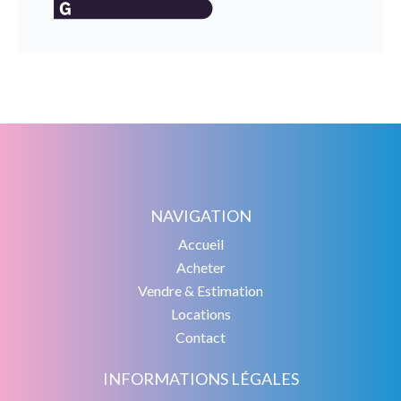
NAVIGATION
Accueil
Acheter
Vendre & Estimation
Locations
Contact
INFORMATIONS LÉGALES