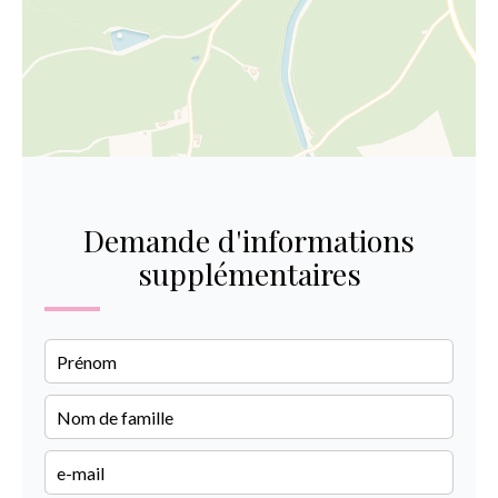
Demande d'informations
supplémentaires