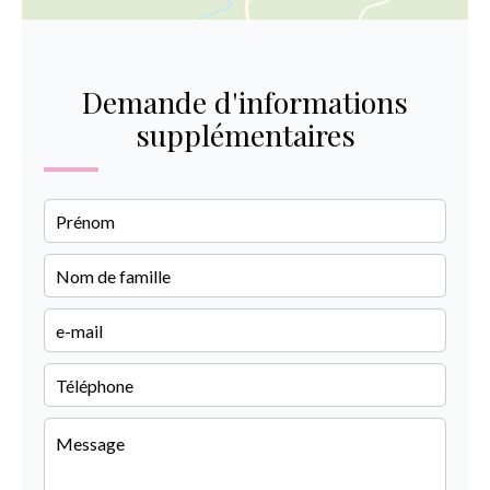
Demande d'informations
supplémentaires