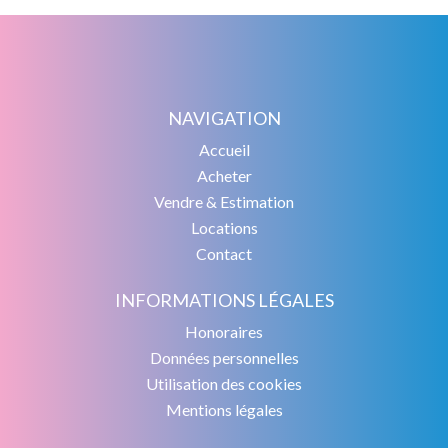
NAVIGATION
Accueil
Acheter
Vendre & Estimation
Locations
Contact
INFORMATIONS LÉGALES
Honoraires
Données personnelles
Utilisation des cookies
Mentions légales