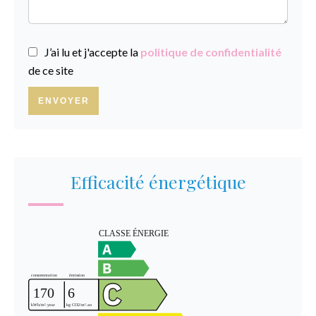
J’ai lu et j'accepte la
politique de confidentialité
de ce site
ENVOYER
Efficacité énergétique