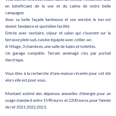
en bénéficiant de la vue et du calme de notre belle
campagne.
Avec sa belle façade lumineuse et son enrobé, le ton est
donné: tendance et quotidien facilité.
Entrée avec vestiaire, séjour et salon qui s'ouvrent sur la
terrasse plein sud, cuisine équipée avec cellier, wc.
A l'étage, 3 chambres, une salle de bains et toilettes.
Un garage complète. Terrain aménagé clos par portail
électrique.
Vous êtes à la recherche d'une maison récente pour cet été
alors elle est pour vous.
Montant estimé des dépenses annuelles d'énergie pour un
usage standard entre 1590 euros et 2200 euros pour l'année
de ref 2021.2022.2023.