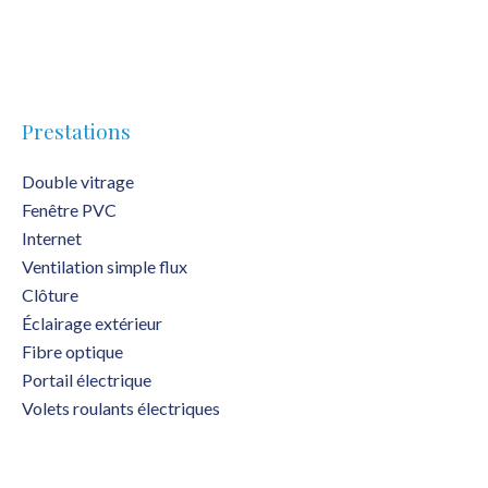
Prestations
Double vitrage
Fenêtre PVC
Internet
Ventilation simple flux
Clôture
Éclairage extérieur
Fibre optique
Portail électrique
Volets roulants électriques