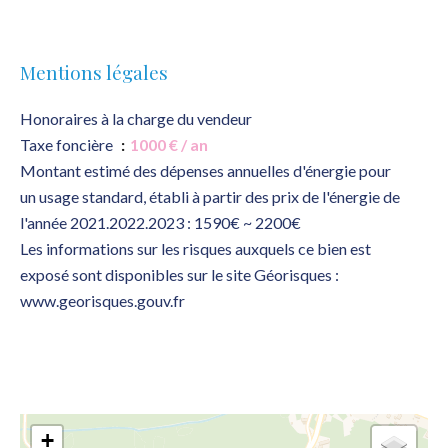
Mentions légales
Honoraires à la charge du vendeur
Taxe foncière
1000 € / an
Montant estimé des dépenses annuelles d'énergie pour
un usage standard, établi à partir des prix de l'énergie de
l'année 2021.2022.2023 : 1590€ ~ 2200€
Les informations sur les risques auxquels ce bien est
exposé sont disponibles sur le site Géorisques :
www.georisques.gouv.fr
+