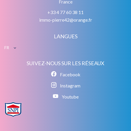
France
+33 4 77 60 38 11
immo-pierre42@orange.fr
LANGUES
FR
SUIVEZ-NOUS SUR LES RÉSEAUX
Facebook
Instagram
Youtube