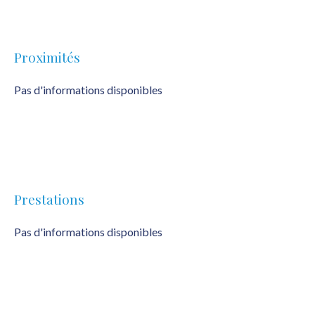
Proximités
Pas d'informations disponibles
Prestations
Pas d'informations disponibles