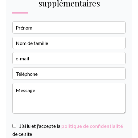
supplémentaires
J’ai lu et j'accepte la
politique de confidentialité
de ce site