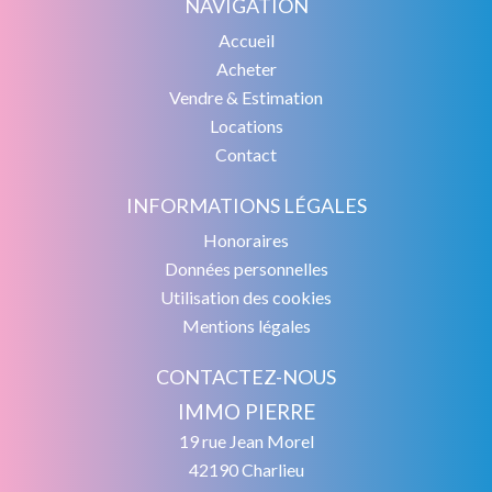
NAVIGATION
Accueil
Acheter
Vendre & Estimation
Locations
Contact
INFORMATIONS LÉGALES
Honoraires
Données personnelles
Utilisation des cookies
Mentions légales
CONTACTEZ-NOUS
IMMO PIERRE
19 rue Jean Morel
42190
Charlieu