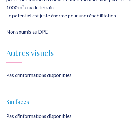
1000 m² env de terrain
Le potentiel est juste énorme pour une réhabilitation.
Non soumis au DPE
Autres visuels
Pas d'informations disponibles
Surfaces
Pas d'informations disponibles