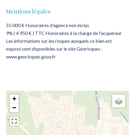
Mentions légales
55 000 € Honoraires d'agence non inclus
9% ( 4 950 € ) TTC Honoraires à la charge de l'acquéreur
Les informations sur les risques auxquels ce bien est
exposé sont disponibles sur le site Géorisques :
www.georisques.gouv.fr
+
−