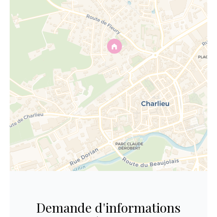
Demande d'informations