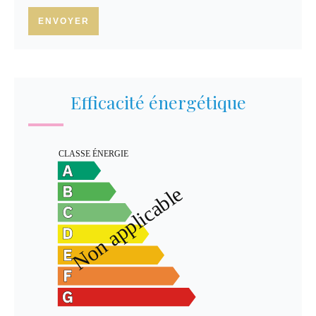
ENVOYER
Efficacité énergétique