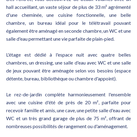
hall accueillant, un vaste séjour de plus de 33 m² agrémenté
d'une cheminée, une cuisine fonctionnelle, une belle
chambre, un bureau idéal pour le télétravail pouvant
également être aménagé en seconde chambre, un WC et une
salle d'eau permettant une vie parfaite de plain-pied.
L'étage est dédié à l'espace nuit avec quatre belles
chambres, un dressing, une salle d'eau avec WC et une salle
de jeux pouvant être aménagée selon vos besoins (espace
détente, bureau, bibliothèque ou chambre d'appoint).
Le rez-de-jardin complète harmonieusement l'ensemble
avec une cuisine d'été de près de 20 m², parfaite pour
recevoir famille et amis, une cave, une petite salle d'eau avec
WC et un très grand garage de plus de 75 m², offrant de
nombreuses possibilités de rangement ou d'aménagement.