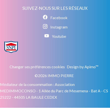
SUIVEZ-NOUS SUR LES RÉSEAUX
Facebook
Instagram
Youtube
Changer ses préférences cookies
Design by
Apimo™
©2026 IMMO PIERRE
Médiateur de la consommation : Association
MEDIMMOCONSO - 1 Allée du Parc de Mesemena - Bat A - CS
25222 - 44505 LA BAULE CEDEX