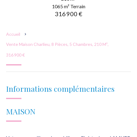
1065 m² Terrain
316 900 €
Accueil
Vente Maison Charlieu, 8 Pièces, 5 Chambres, 210 M²,
316 900 €
Informations complémentaires
MAISON