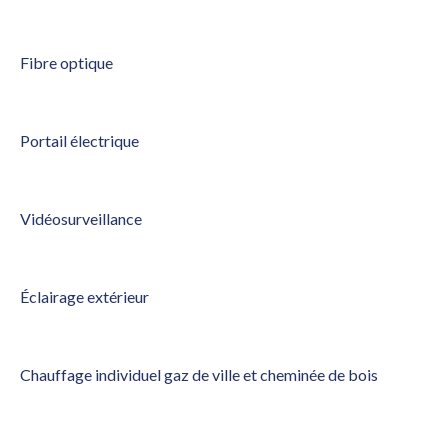
Fibre optique
Portail électrique
Vidéosurveillance
Éclairage extérieur
Chauffage individuel gaz de ville et cheminée de bois