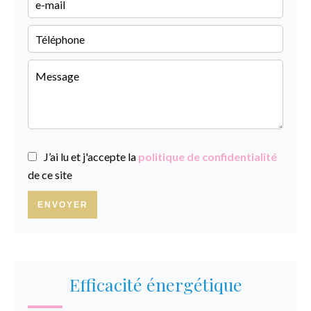
J’ai lu et j'accepte la
politique de confidentialité
de ce site
ENVOYER
Efficacité énergétique