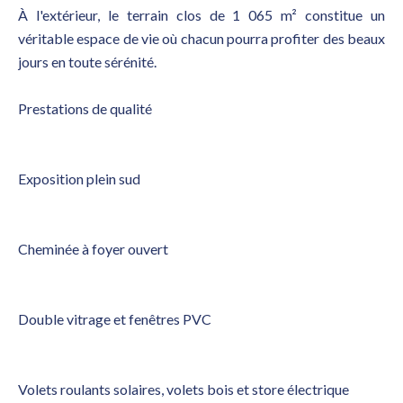
À l'extérieur, le terrain clos de 1 065 m² constitue un
véritable espace de vie où chacun pourra profiter des beaux
jours en toute sérénité.
Prestations de qualité
Exposition plein sud
Cheminée à foyer ouvert
Double vitrage et fenêtres PVC
Volets roulants solaires, volets bois et store électrique