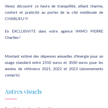
Venez découvrir ce havre de tranquillité, alliant charme,
confort et praticité au portes de la cité médiévale de
CHARLIEU !!!
En EXCLUSIVITE dans votre agence IMMO PIERRE
Charlieu !
Montant estimé des dépenses annuelles d'énergie pour un
usage standard entre 2550 euros et 3500 euros pour les
années de référence 2021, 2022 et 2023 (abonnements
compris)
Autres visuels