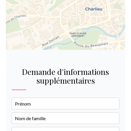
Demande d'informations
supplémentaires