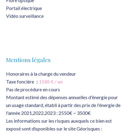
Fibre optique
Portail électrique
Vidéo surveillance
Mentions légales
Honoraires à la charge du vendeur
Taxe foncière
1585 € / an
Pas de procédure en cours
Montant estimé des dépenses annuelles d'énergie pour
un usage standard, établi à partir des prix de l'énergie de
l'année 2021,2022,2023 : 2550€ ~ 3500€
Les informations sur les risques auxquels ce bien est
exposé sont disponibles sur le site Géorisques :