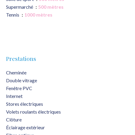
Supermarché
500 mètres
Tennis
1000 mètres
Prestations
Cheminée
Double vitrage
Fenêtre PVC
Internet
Stores électriques
Volets roulants électriques
Clôture
Éclairage extérieur