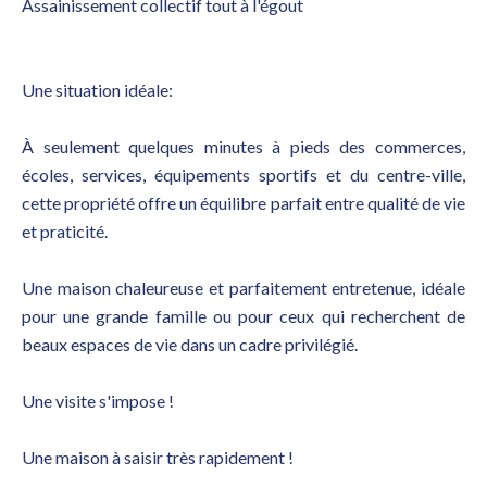
Assainissement collectif tout à l'égout
Une situation idéale:
À seulement quelques minutes à pieds des commerces,
écoles, services, équipements sportifs et du centre-ville,
cette propriété offre un équilibre parfait entre qualité de vie
et praticité.
Une maison chaleureuse et parfaitement entretenue, idéale
pour une grande famille ou pour ceux qui recherchent de
beaux espaces de vie dans un cadre privilégié.
Une visite s'impose !
Une maison à saisir très rapidement !