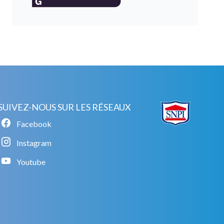
SUIVEZ-NOUS SUR LES RÉSEAUX
Facebook
Instagram
Youtube