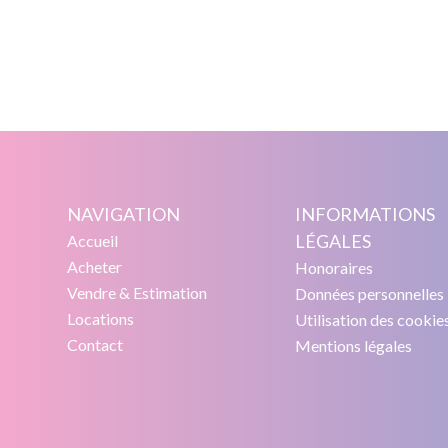
NAVIGATION
INFORMATIONS
LÉGALES
Accueil
Acheter
Honoraires
Vendre & Estimation
Données personnelles
Locations
Utilisation des cookie
Contact
Mentions légales