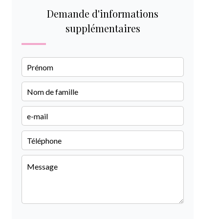
Demande d'informations
supplémentaires