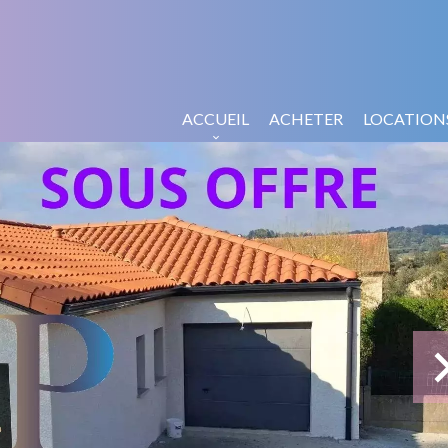
ACCUEIL
ACHETER
LOCATION