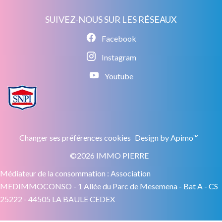
SUIVEZ-NOUS SUR LES RÉSEAUX
Facebook
Instagram
Youtube
Changer ses préférences cookies
Design by
Apimo™
©2026 IMMO PIERRE
Médiateur de la consommation : Association
MEDIMMOCONSO - 1 Allée du Parc de Mesemena - Bat A - CS
25222 - 44505 LA BAULE CEDEX