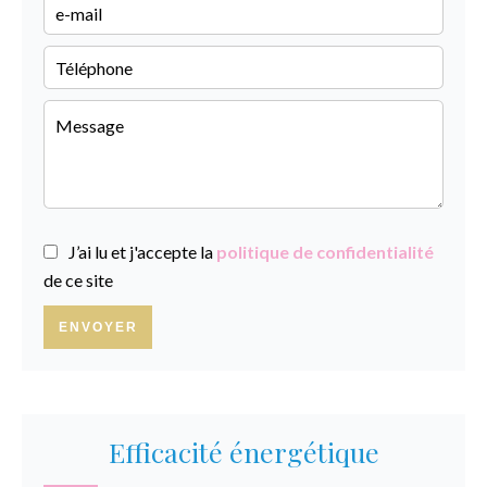
J’ai lu et j'accepte la
politique de confidentialité
de ce site
ENVOYER
Efficacité énergétique