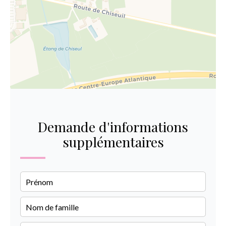
Demande d'informations
supplémentaires