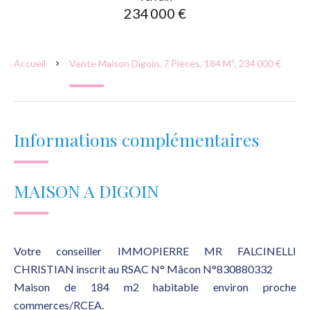
234 000 €
Accueil
Vente Maison Digoin, 7 Pièces, 184 M², 234 000 €
Informations complémentaires
MAISON A DIGOIN
Votre conseiller IMMOPIERRE MR FALCINELLI
CHRISTIAN inscrit au RSAC N° Mâcon N°830880332
Maison de 184 m2 habitable environ proche
commerces/RCEA.