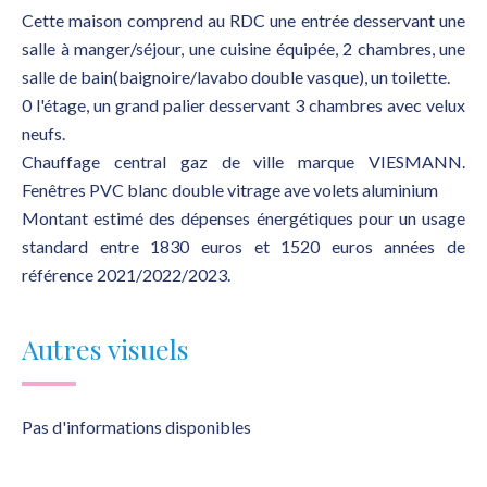
Cette maison comprend au RDC une entrée desservant une
salle à manger/séjour, une cuisine équipée, 2 chambres, une
salle de bain(baignoire/lavabo double vasque), un toilette.
0 l'étage, un grand palier desservant 3 chambres avec velux
neufs.
Chauffage central gaz de ville marque VIESMANN.
Fenêtres PVC blanc double vitrage ave volets aluminium
Montant estimé des dépenses énergétiques pour un usage
standard entre 1830 euros et 1520 euros années de
référence 2021/2022/2023.
Autres visuels
Pas d'informations disponibles