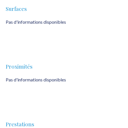
Surfaces
Pas d'informations disponibles
Proximités
Pas d'informations disponibles
Prestations