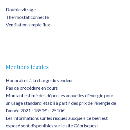
Double vitrage
Thermostat connecté
Ventilation simple flux
Mentions légales
Honoraires à la charge du vendeur
Pas de procédure en cours
Montant estimé des dépenses annuelles d'énergie pour
un usage standard, établi à partir des prix de l'énergie de
l'année 2021 : 1850€ ~ 2510€
Les informations sur les risques auxquels ce bien est
exposé sont disponibles sur le site Géorisques :