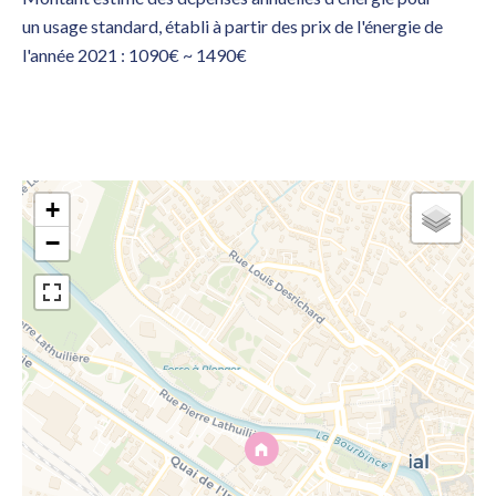
un usage standard, établi à partir des prix de l'énergie de
l'année 2021 : 1090€ ~ 1490€
+
−