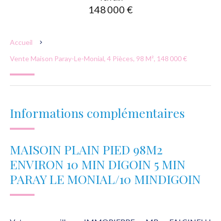
148 000 €
Accueil
Vente Maison Paray-Le-Monial, 4 Pièces, 98 M², 148 000 €
Informations complémentaires
MAISOIN PLAIN PIED 98M2
ENVIRON 10 MIN DIGOIN 5 MIN
PARAY LE MONIAL/10 MINDIGOIN