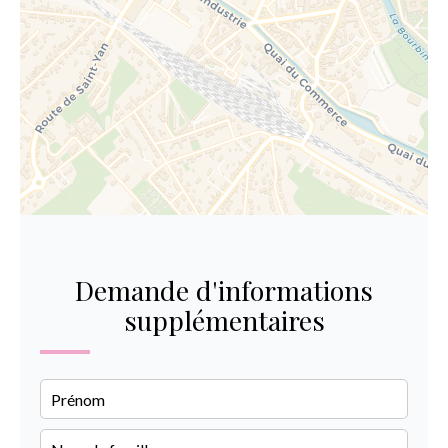
Demande d'informations
supplémentaires