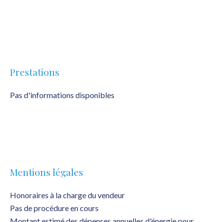
Prestations
Pas d'informations disponibles
Mentions légales
Honoraires à la charge du vendeur
Pas de procédure en cours
Montant estimé des dépenses annuelles d'énergie pour