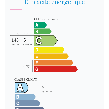
Efficacité énergétique