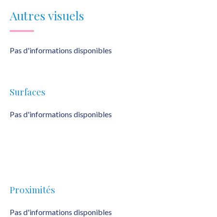
Autres visuels
Pas d'informations disponibles
Surfaces
Pas d'informations disponibles
Proximités
Pas d'informations disponibles