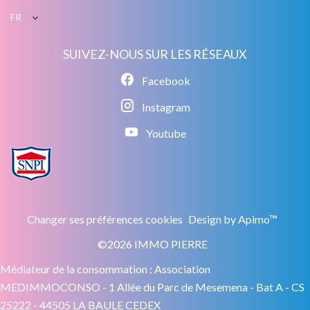
FR
SUIVEZ-NOUS SUR LES RÉSEAUX
Facebook
Instagram
Youtube
Changer ses préférences cookies
Design by
Apimo™
©2026 IMMO PIERRE
Médiateur de la consommation : Association
MEDIMMOCONSO - 1 Allée du Parc de Mesemena - Bat A - CS
25222 - 44505 LA BAULE CEDEX