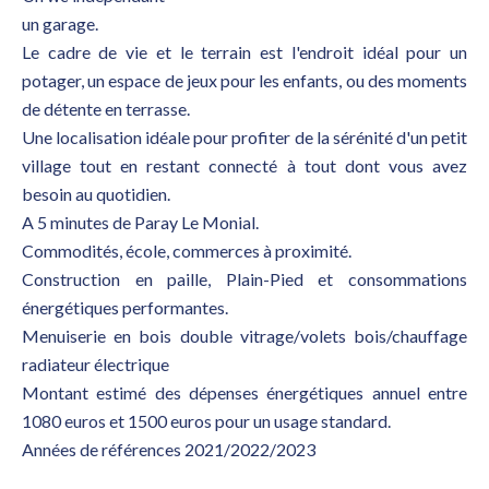
un garage.
Le cadre de vie et le terrain est l'endroit idéal pour un
potager, un espace de jeux pour les enfants, ou des moments
de détente en terrasse.
Une localisation idéale pour profiter de la sérénité d'un petit
village tout en restant connecté à tout dont vous avez
besoin au quotidien.
A 5 minutes de Paray Le Monial.
Commodités, école, commerces à proximité.
Construction en paille, Plain-Pied et consommations
énergétiques performantes.
Menuiserie en bois double vitrage/volets bois/chauffage
radiateur électrique
Montant estimé des dépenses énergétiques annuel entre
1080 euros et 1500 euros pour un usage standard.
Années de références 2021/2022/2023