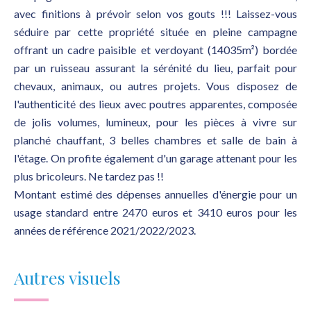
avec finitions à prévoir selon vos gouts !!! Laissez-vous
séduire par cette propriété située en pleine campagne
offrant un cadre paisible et verdoyant (14035m²) bordée
par un ruisseau assurant la sérénité du lieu, parfait pour
chevaux, animaux, ou autres projets. Vous disposez de
l'authenticité des lieux avec poutres apparentes, composée
de jolis volumes, lumineux, pour les pièces à vivre sur
planché chauffant, 3 belles chambres et salle de bain à
l'étage. On profite également d'un garage attenant pour les
plus bricoleurs. Ne tardez pas !!
Montant estimé des dépenses annuelles d'énergie pour un
usage standard entre 2470 euros et 3410 euros pour les
années de référence 2021/2022/2023.
Autres visuels