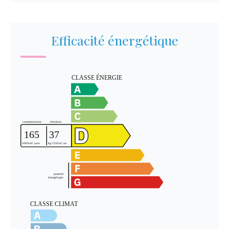
Efficacité énergétique