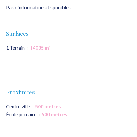
Pas d'informations disponibles
Surfaces
1 Terrain
14035 m²
Proximités
Centre ville
500 mètres
École primaire
500 mètres