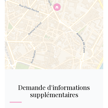
Demande d'informations
supplémentaires