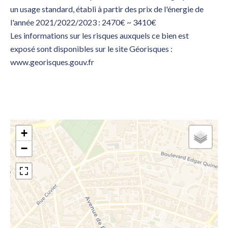
un usage standard, établi à partir des prix de l'énergie de
l'année 2021/2022/2023 : 2470€ ~ 3410€
Les informations sur les risques auxquels ce bien est
exposé sont disponibles sur le site Géorisques :
www.georisques.gouv.fr
+
−