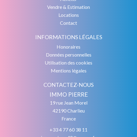
Vendre & Estimation
Locations
Contact
INFORMATIONS LÉGALES
Honoraires
Données personnelles
Utilisation des cookies
Mentions légales
CONTACTEZ-NOUS
IMMO PIERRE
19 rue Jean Morel
42190
Charlieu
France
+33 4 77 60 38 11