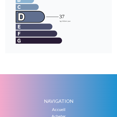
NAVIGATION
Accueil
Acheter