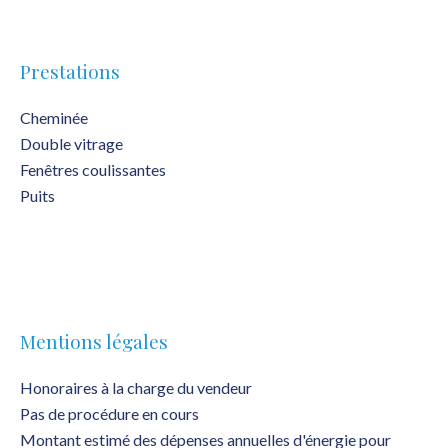
Prestations
Cheminée
Double vitrage
Fenêtres coulissantes
Puits
Mentions légales
Honoraires à la charge du vendeur
Pas de procédure en cours
Montant estimé des dépenses annuelles d'énergie pour