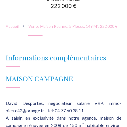
222 000 €
Accueil
Vente Maison Roanne, 5 Pièces, 149 M², 222 000 €
Informations complémentaires
MAISON CAMPAGNE
David Desportes, négociateur salarié VRP, immo-
pierre42@orange.fr - tel: 04 77 60 38 11.
A saisir, en exclusivité dans notre agence, maison de
campagne rénovée en 2008 de 150 m² habitable environ,