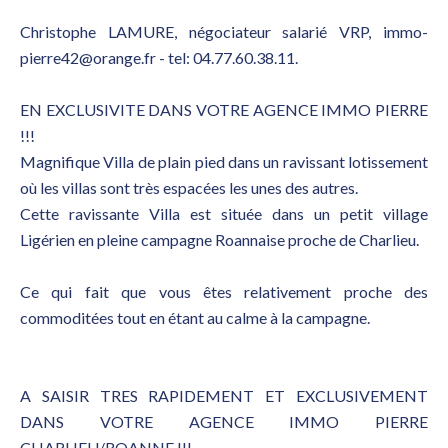
Christophe LAMURE, négociateur salarié VRP, immo-
pierre42@orange.fr - tel: 04.77.60.38.11.
EN EXCLUSIVITE DANS VOTRE AGENCE IMMO PIERRE
!!!
Magnifique Villa de plain pied dans un ravissant lotissement
où les villas sont très espacées les unes des autres.
Cette ravissante Villa est située dans un petit village
Ligérien en pleine campagne Roannaise proche de Charlieu.
Ce qui fait que vous êtes relativement proche des
commoditées tout en étant au calme à la campagne.
A SAISIR TRES RAPIDEMENT ET EXCLUSIVEMENT
DANS VOTRE AGENCE IMMO PIERRE
CHARLIEU/ROANNE !!!