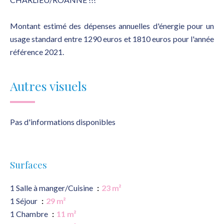
Montant estimé des dépenses annuelles d'énergie pour un
usage standard entre 1290 euros et 1810 euros pour l'année
référence 2021.
Autres visuels
Pas d'informations disponibles
Surfaces
1 Salle à manger/Cuisine
23 m²
1 Séjour
29 m²
1 Chambre
11 m²