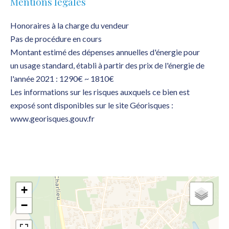
Mentions légales
Honoraires à la charge du vendeur
Pas de procédure en cours
Montant estimé des dépenses annuelles d'énergie pour
un usage standard, établi à partir des prix de l'énergie de
l'année 2021 : 1290€ ~ 1810€
Les informations sur les risques auxquels ce bien est
exposé sont disponibles sur le site Géorisques :
www.georisques.gouv.fr
+
−