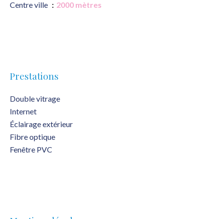
Centre ville
2000 mètres
Prestations
Double vitrage
Internet
Éclairage extérieur
Fibre optique
Fenêtre PVC