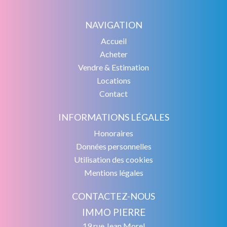
NAVIGATION
Accueil
Acheter
Vendre & Estimation
Locations
Contact
INFORMATIONS LÉGALES
Honoraires
Données personnelles
Utilisation des cookies
Mentions légales
CONTACTEZ-NOUS
IMMO PIERRE
19 rue Jean Morel