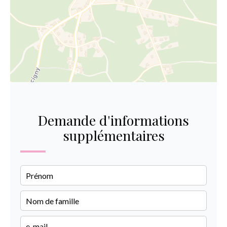
Demande d'informations
supplémentaires