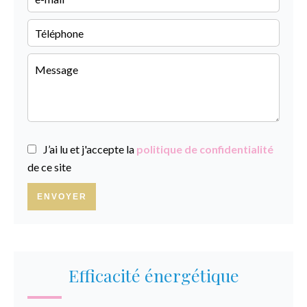
J’ai lu et j'accepte la
politique de confidentialité
de ce site
ENVOYER
Efficacité énergétique