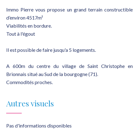
Immo Pierre vous propose un grand terrain constructible
d’environ 4517m²
Viabilités en bordure.
Tout à l'égout
Il est possible de faire jusqu'a 5 logements.
A 600m du centre du village de Saint Christophe en
Brionnais situé au Sud de la bourgogne (71).
Commodités proches.
Autres visuels
Pas d'informations disponibles