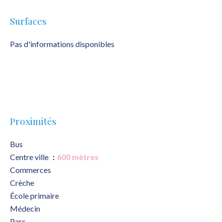
Surfaces
Pas d'informations disponibles
Proximités
Bus
Centre ville
600 mètres
Commerces
Crèche
École primaire
Médecin
Parc