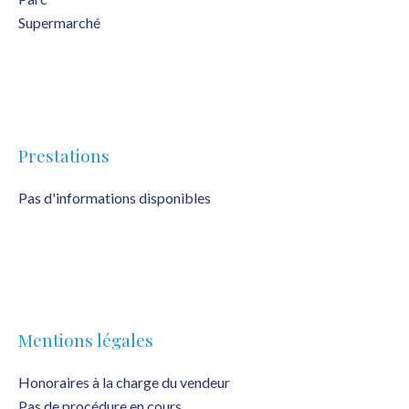
Supermarché
Prestations
Pas d'informations disponibles
Mentions légales
Honoraires à la charge du vendeur
Pas de procédure en cours