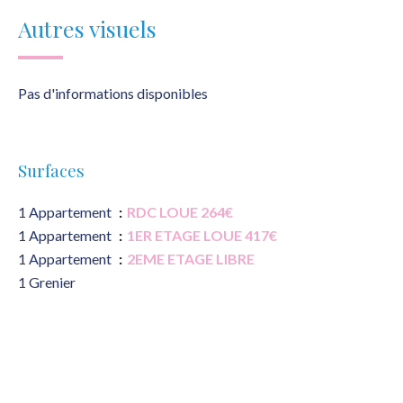
Autres visuels
Pas d'informations disponibles
Surfaces
1 Appartement
RDC LOUE 264€
1 Appartement
1ER ETAGE LOUE 417€
1 Appartement
2EME ETAGE LIBRE
1 Grenier