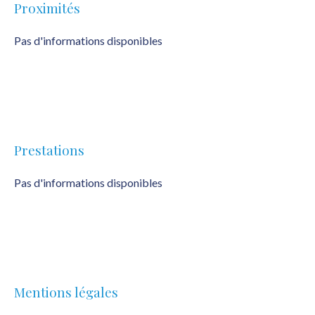
Proximités
Pas d'informations disponibles
Prestations
Pas d'informations disponibles
Mentions légales