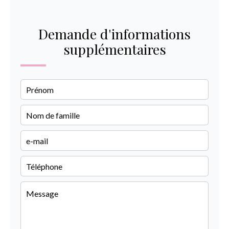
Demande d'informations
supplémentaires