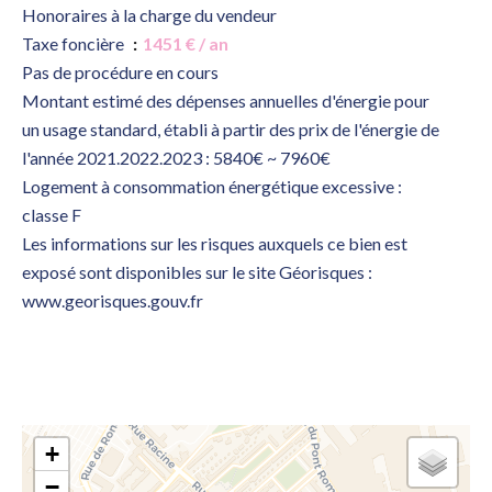
Honoraires à la charge du vendeur
Taxe foncière
1451 € / an
Pas de procédure en cours
Montant estimé des dépenses annuelles d'énergie pour
un usage standard, établi à partir des prix de l'énergie de
l'année 2021.2022.2023 : 5840€ ~ 7960€
Logement à consommation énergétique excessive :
classe F
Les informations sur les risques auxquels ce bien est
exposé sont disponibles sur le site Géorisques :
www.georisques.gouv.fr
+
−