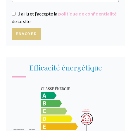
J’ai lu et j'accepte la
politique de confidentialité
de ce site
ENVOYER
Efficacité énergétique