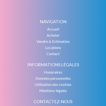
NAVIGATION
Accueil
Acheter
Vendre & Estimation
Locations
Contact
INFORMATIONS LÉGALES
Honoraires
Données personnelles
Utilisation des cookies
Mentions légales
CONTACTEZ-NOUS