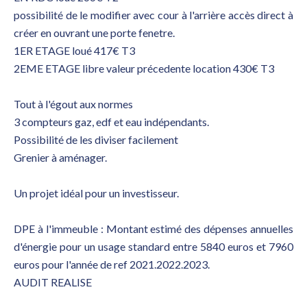
possibilité de le modifier avec cour à l'arrière accès direct à
créer en ouvrant une porte fenetre.
1ER ETAGE loué 417€ T3
2EME ETAGE libre valeur précedente location 430€ T3
Tout à l'égout aux normes
3 compteurs gaz, edf et eau indépendants.
Possibilité de les diviser facilement
Grenier à aménager.
Un projet idéal pour un investisseur.
DPE à l'immeuble : Montant estimé des dépenses annuelles
d'énergie pour un usage standard entre 5840 euros et 7960
euros pour l'année de ref 2021.2022.2023.
AUDIT REALISE