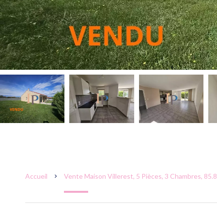
Accueil
Vente Maison Villerest, 5 Pièces, 3 Chambres, 85.8