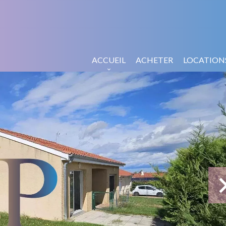
ACCUEIL
ACHETER
LOCATION