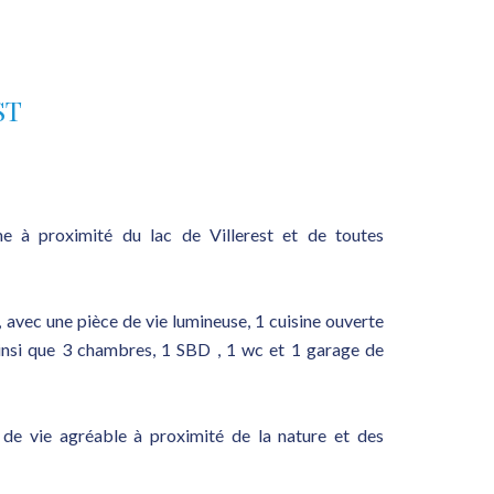
ST
e à proximité du lac de Villerest et de toutes
 avec une pièce de vie lumineuse, 1 cuisine ouverte
insi que 3 chambres, 1 SBD , 1 wc et 1 garage de
e de vie agréable à proximité de la nature et des