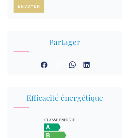
ENVOYER
Partager
Efficacité énergétique