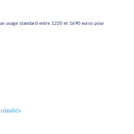
 un usage standard entre 1220 et 1690 euros pour
oximités