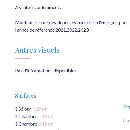
A visiter rapidemment .
Montant estimé des dépenses annuelles d'energies pour
l'année de réference 2021,2022,2023
Autres visuels
Pas d'informations disponibles
Surfaces
Pr
1 Séjour
27 m²
1 Chambre
12 m²
Lac
1 Chambre
10 m²