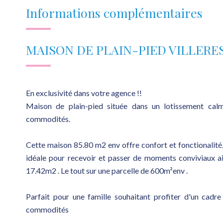
Informations complémentaires
MAISON DE PLAIN-PIED VILLERE
En exclusivité dans votre agence !!
Maison de plain-pied située dans un lotissement calm
commodités.
Cette maison 85.80 m2 env offre confort et fonctionalité,
idéale pour recevoir et passer de moments conviviaux a
17.42m2 . Le tout sur une parcelle de 600m²env .
Parfait pour une famille souhaitant profiter d'un cadr
commodités