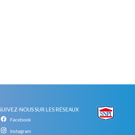
SUIVEZ-NOUS SUR LES RÉSEAUX
Facebook
Instagram