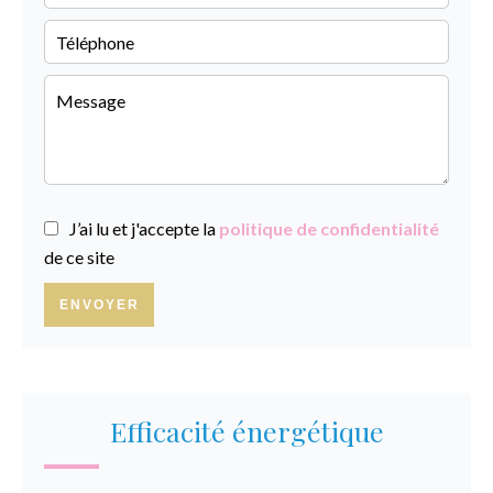
J’ai lu et j'accepte la
politique de confidentialité
de ce site
ENVOYER
Efficacité énergétique