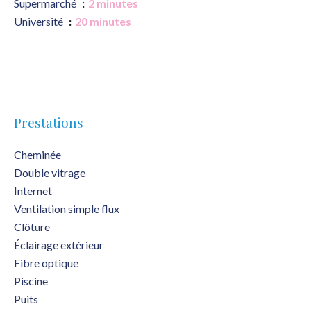
Supermarché
2 minutes
Université
20 minutes
Prestations
Cheminée
Double vitrage
Internet
Ventilation simple flux
Clôture
Éclairage extérieur
Fibre optique
Piscine
Puits