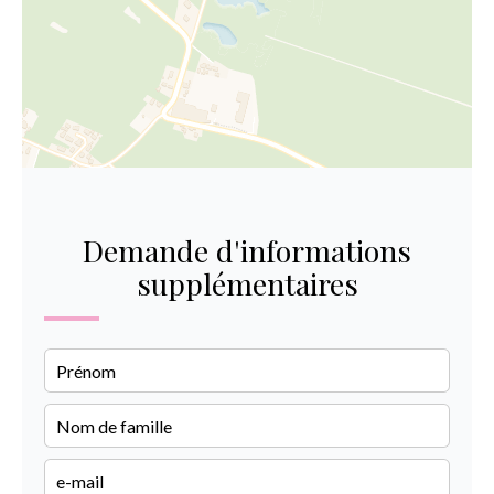
Demande d'informations
supplémentaires