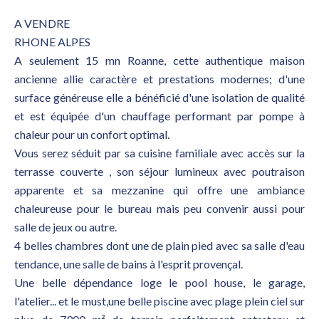
A VENDRE
RHONE ALPES
A seulement 15 mn Roanne, cette authentique maison
ancienne allie caractère et prestations modernes; d'une
surface généreuse elle a bénéficié d'une isolation de qualité
et est équipée d'un chauffage performant par pompe à
chaleur pour un confort optimal.
Vous serez séduit par sa cuisine familiale avec accès sur la
terrasse couverte , son séjour lumineux avec poutraison
apparente et sa mezzanine qui offre une ambiance
chaleureuse pour le bureau mais peu convenir aussi pour
salle de jeux ou autre.
4 belles chambres dont une de plain pied avec sa salle d'eau
tendance, une salle de bains à l'esprit provençal.
Une belle dépendance loge le pool house, le garage,
l'atelier... et le must,une belle piscine avec plage plein ciel sur