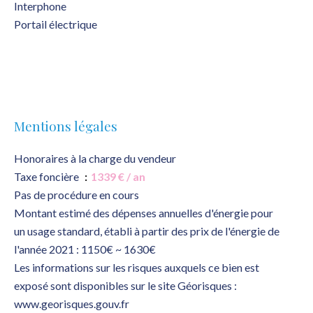
Interphone
Portail électrique
Mentions légales
Honoraires à la charge du vendeur
Taxe foncière
1339 € / an
Pas de procédure en cours
Montant estimé des dépenses annuelles d'énergie pour
un usage standard, établi à partir des prix de l'énergie de
l'année 2021 : 1150€ ~ 1630€
Les informations sur les risques auxquels ce bien est
exposé sont disponibles sur le site Géorisques :
www.georisques.gouv.fr