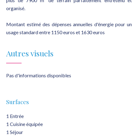
plus de 7900 m² de terrain parfaitement entretenu et
organisé.
Montant estimé des dépenses annuelles d'énergie pour un
usage standard entre 1150 euros et 1630 euros
Autres visuels
Pas d'informations disponibles
Surfaces
1 Entrée
1 Cuisine équipée
1 Séjour