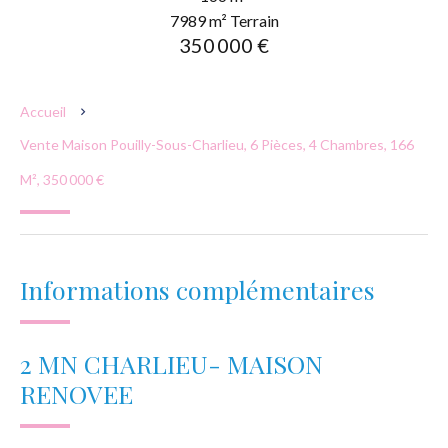
7989 m² Terrain
350 000 €
Accueil
Vente Maison Pouilly-Sous-Charlieu, 6 Pièces, 4 Chambres, 166
M², 350 000 €
Informations complémentaires
2 MN CHARLIEU- MAISON
RENOVEE